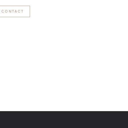
CONTACT